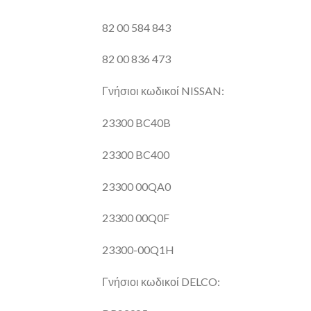
82 00 584 843
82 00 836 473
Γνήσιοι κωδικοί NISSAN:
23300 BC40B
23300 BC400
23300 00QA0
23300 00Q0F
23300-00Q1H
Γνήσιοι κωδικοί DELCO: