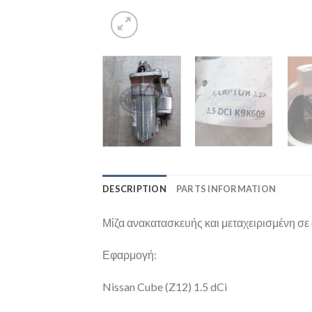
DESCRIPTION
PARTS INFORMATION
Μίζα ανακατασκευής και μεταχειρισμένη σε 
Εφαρμογή:
Nissan Cube (Z12) 1.5 dCi