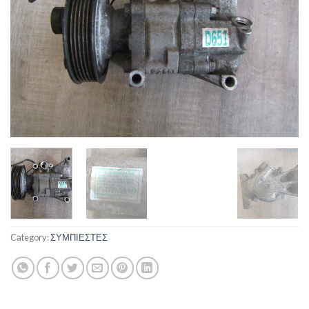
Category:
ΣΥΜΠΙΕΣΤΕΣ