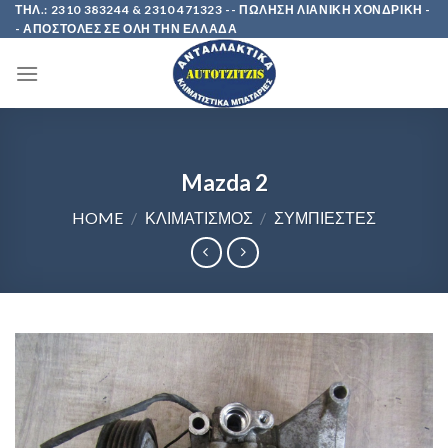
Skip
ΤΗΛ.: 2310 383244 & 2310 471323 -- ΠΩΛΗΣΗ ΛΙΑΝΙΚΗ ΧΟΝΔΡΙΚΗ -
- ΑΠΟΣΤΟΛΕΣ ΣΕ ΟΛΗ ΤΗΝ ΕΛΛΑΔΑ
to
content
Mazda 2
HOME
/
ΚΛΙΜΑΤΙΣΜΟΣ
/
ΣΥΜΠΙΕΣΤΕΣ