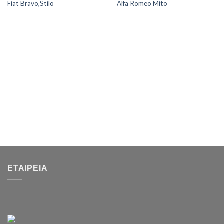
Fiat Bravo,Stilo
Alfa Romeo Mito
ΕΤΑΙΡΕΊΑ