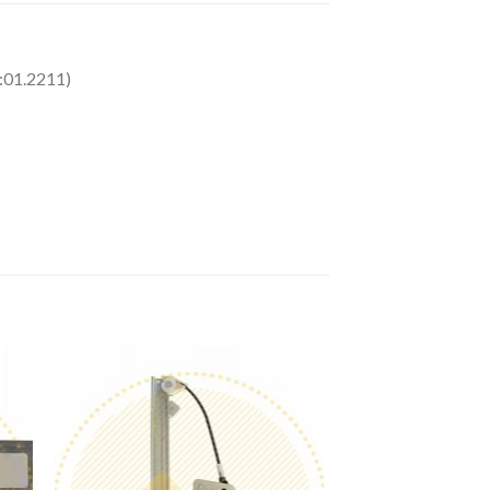
:01.2211)