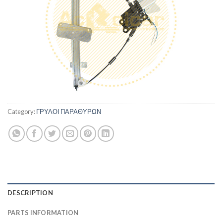
Category:
ΓΡΥΛΟΙ ΠΑΡΑΘΥΡΩΝ
DESCRIPTION
PARTS INFORMATION