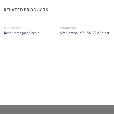
RELATED PRODUCTS
ΣΥΜΠΙΕΣΤΕΣ
ΣΥΜΠΙΕΣΤΕΣ
Renault Megane,Scenic
Alfa Romeo 147,156,GTV,Spider