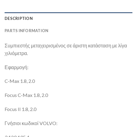
DESCRIPTION
PARTS INFORMATION
Συμπιεστής μεταχειρισμένος σε άριστη κατάσταση με λίγα
χιλιόμετρα.
Εφαρμογή:
C-Max 1.8, 2.0
Focus C-Max 1.8, 2.0
Focus II 1.8, 2.0
Γνήσιοι κωδικοί VOLVO: