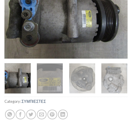
Category:
ΣΥΜΠΙΕΣΤΕΣ