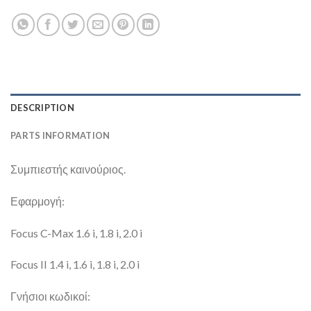
DESCRIPTION
PARTS INFORMATION
Συμπιεστής καινούριος.
Εφαρμογή:
Focus C-Max 1.6 i, 1.8 i, 2.0 i
Focus II 1.4 i, 1.6 i, 1.8 i, 2.0 i
Γνήσιοι κωδικοί: