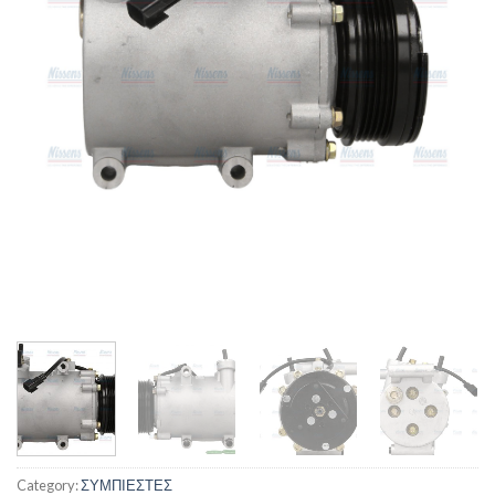
Category:
ΣΥΜΠΙΕΣΤΕΣ