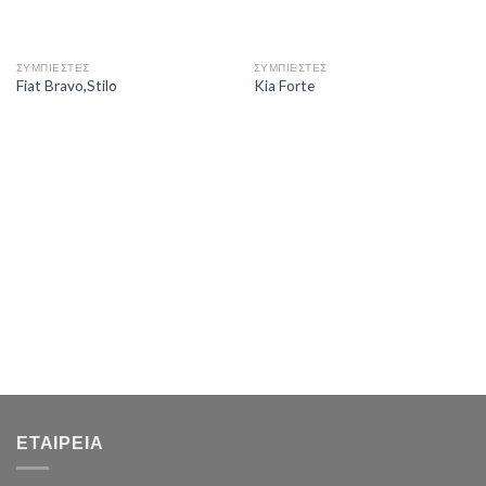
ΣΥΜΠΙΕΣΤΕΣ
ΣΥΜΠΙΕΣΤΕΣ
Fiat Bravo,Stilo
Kia Forte
ΕΤΑΙΡΕΊΑ