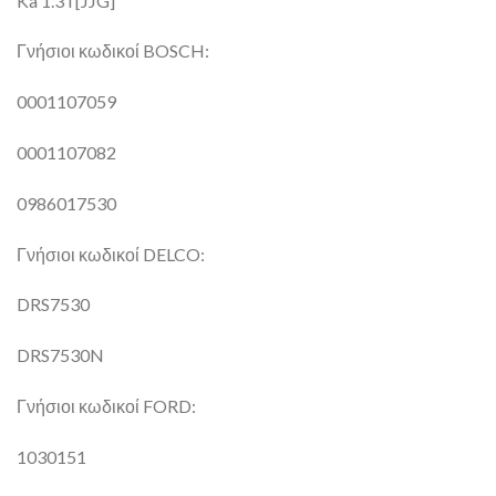
Ka 1.3 i [JJG]
Γνήσιοι κωδικοί BOSCH:
0001107059
0001107082
0986017530
Γνήσιοι κωδικοί DELCO:
DRS7530
DRS7530N
Γνήσιοι κωδικοί FORD:
1030151