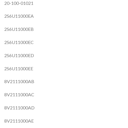
20-100-01021
2S6U11000EA
2S6U11000EB
2S6U11000EC
2S6U11000ED
2S6U11000EE
8V2111000AB
8V2111000AC
8V2111000AD
8V2111000AE