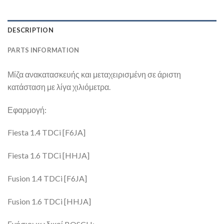
DESCRIPTION
PARTS INFORMATION
Μίζα ανακατασκευής και μεταχειρισμένη σε άριστη
κατάσταση με λίγα χιλιόμετρα.
Εφαρμογή:
Fiesta 1.4 TDCi [F6JA]
Fiesta 1.6 TDCi [HHJA]
Fusion 1.4 TDCi [F6JA]
Fusion 1.6 TDCi [HHJA]