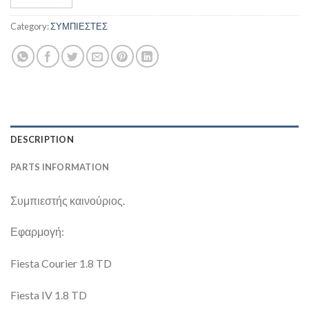
Category:
ΣΥΜΠΙΕΣΤΕΣ
DESCRIPTION
PARTS INFORMATION
Συμπιεστής καινούριος.
Εφαρμογή:
Fiesta Courier 1.8 TD
Fiesta IV 1.8 TD