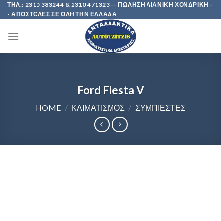
Skip
ΤΗΛ.: 2310 383244 & 2310 471323 -- ΠΩΛΗΣΗ ΛΙΑΝΙΚΗ ΧΟΝΔΡΙΚΗ -
- ΑΠΟΣΤΟΛΕΣ ΣΕ ΟΛΗ ΤΗΝ ΕΛΛΑΔΑ
to
content
Ford Fiesta V
HOME
/
ΚΛΙΜΑΤΙΣΜΟΣ
/
ΣΥΜΠΙΕΣΤΕΣ