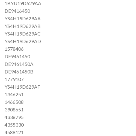
1BYU19D629AA
DE9416450
YS4H19D629AA
YS4H19D629AB
YS4H19D629AC
YS4H19D629AD
1578406
DE9461450
DE9461450A
DE9461450B
1779107
YS4H19D629AF
1346251
1466508
3908651
4338795
4355330
4588121