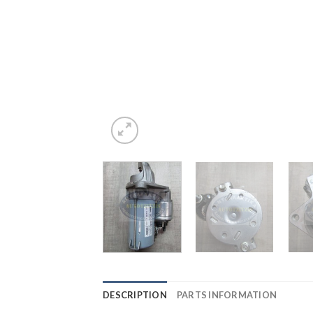
DESCRIPTION
PARTS INFORMATION