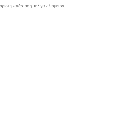
άριστη κατάσταση με λίγα χιλιόμετρα.