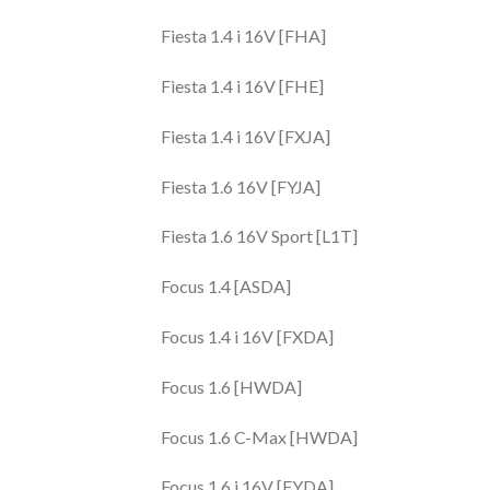
Fiesta 1.4 i 16V [FHA]
Fiesta 1.4 i 16V [FHE]
Fiesta 1.4 i 16V [FXJA]
Fiesta 1.6 16V [FYJA]
Fiesta 1.6 16V Sport [L1T]
Focus 1.4 [ASDA]
Focus 1.4 i 16V [FXDA]
Focus 1.6 [HWDA]
Focus 1.6 C-Max [HWDA]
Focus 1.6 i 16V [FYDA]