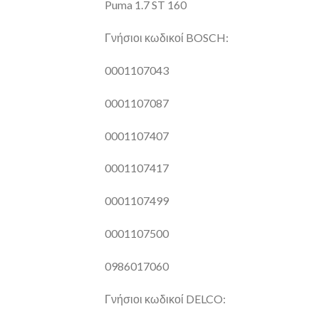
Puma 1.7 ST 160
Γνήσιοι κωδικοί BOSCH:
0001107043
0001107087
0001107407
0001107417
0001107499
0001107500
0986017060
Γνήσιοι κωδικοί DELCO: