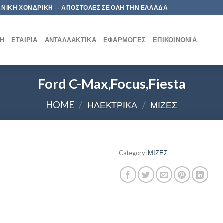
 ΛΙΑΝΙΚΗ ΧΟΝΔΡΙΚΗ -- ΑΠΟΣΤΟΛΕΣ ΣΕ ΟΛΗ ΤΗΝ ΕΛΛΑΔΑ
ΚΉ
ΕΤΑΙΡΊΑ
ΑΝΤΑΛΛΑΚΤΙΚΆ
ΕΦΑΡΜΟΓΈΣ
ΕΠΙΚΟΙΝΩΝΊΑ
Ford C-Max,Focus,Fiesta
HOME
/
ΗΛΕΚΤΡΙΚΑ
/
ΜΙΖΕΣ
Category:
ΜΙΖΕΣ