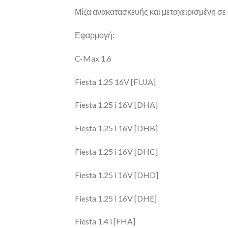
Μίζα ανακατασκευής και μεταχειρισμένη σε 
Εφαρμογή:
C-Max 1.6
Fiesta 1.25 16V [FUJA]
Fiesta 1.25 i 16V [DHA]
Fiesta 1.25 i 16V [DHB]
Fiesta 1.25 i 16V [DHC]
Fiesta 1.25 i 16V [DHD]
Fiesta 1.25 i 16V [DHE]
Fiesta 1.4 i [FHA]