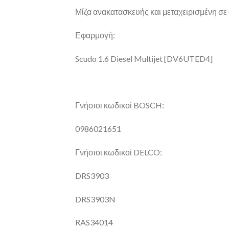
Μίζα ανακατασκευής και μεταχειρισμένη σε 
Εφαρμογή:
Scudo 1.6 Diesel Multijet [DV6UTED4]
Γνήσιοι κωδικοί BOSCH:
0986021651
Γνήσιοι κωδικοί DELCO:
DRS3903
DRS3903N
RAS34014