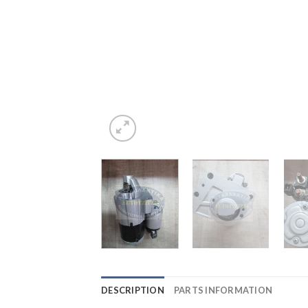
DESCRIPTION
PARTS INFORMATION