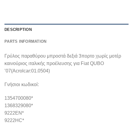
DESCRIPTION
PARTS INFORMATION
Γρύλος παραθύρου μπροστά δεξιά 3πορτο χωρίς μοτέρ
καινούριος ιταλικής προέλευσης για Fiat QUBO
’07(Acrolcar:01.0504)
Γνήσιοι κωδικοί:
1354700080*
1368329080*
9222EN*
9222HC*