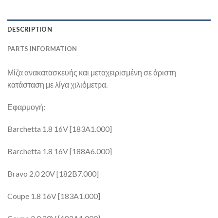
DESCRIPTION
PARTS INFORMATION
Μίζα ανακατασκευής και μεταχειρισμένη σε άριστη
κατάσταση με λίγα χιλιόμετρα.
Εφαρμογή:
Barchetta 1.8 16V [183A1.000]
Barchetta 1.8 16V [188A6.000]
Bravo 2.0 20V [182B7.000]
Coupe 1.8 16V [183A1.000]