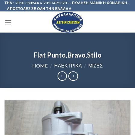
Skip
ΤΗΛ.: 2310 383244 & 2310 471323 -- ΠΩΛΗΣΗ ΛΙΑΝΙΚΗ ΧΟΝΔΡΙΚΗ -
- ΑΠΟΣΤΟΛΕΣ ΣΕ ΟΛΗ ΤΗΝ ΕΛΛΑΔΑ
to
content
Fiat Punto,Bravo,Stilo
HOME
/
ΗΛΕΚΤΡΙΚΑ
/
ΜΙΖΕΣ