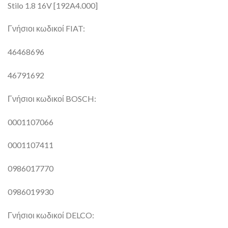
Stilo 1.8 16V [192A4.000]
Γνήσιοι κωδικοί FIAT:
46468696
46791692
Γνήσιοι κωδικοί BOSCH:
0001107066
0001107411
0986017770
0986019930
Γνήσιοι κωδικοί DELCO: