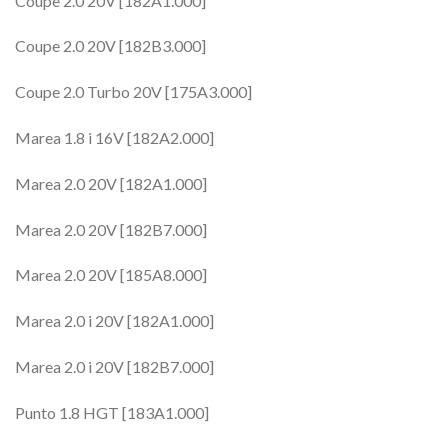
Coupe 2.0 20V [182A1.000]
Coupe 2.0 20V [182B3.000]
Coupe 2.0 Turbo 20V [175A3.000]
Marea 1.8 i 16V [182A2.000]
Marea 2.0 20V [182A1.000]
Marea 2.0 20V [182B7.000]
Marea 2.0 20V [185A8.000]
Marea 2.0 i 20V [182A1.000]
Marea 2.0 i 20V [182B7.000]
Punto 1.8 HGT [183A1.000]