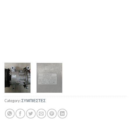
Category:
ΣΥΜΠΙΕΣΤΕΣ