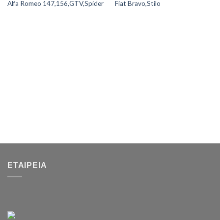
Alfa Romeo 147,156,GTV,Spider
Fiat Bravo,Stilo
ΕΤΑΙΡΕΊΑ