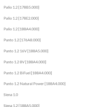
Palio 1.2 [178B5.000]
Palio 1.2 [178E2.000]
Palio 1.2 [188A4.000]
Punto 1.2 [176A8.000]
Punto 1.2 16V [188A5.000]
Punto 1.2 8V [188A4.000]
Punto 1.2 BiFuel [188A4.000]
Punto 1.2 Natural Power [188A4.000]
Siena 1.0
Siena 1.2 [188A5.000]