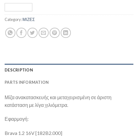
Category:
ΜΙΖΕΣ
DESCRIPTION
PARTS INFORMATION
Μίζα ανακατασκευής και μεταχειρισμένη σε άριστη
κατάσταση με λίγα χιλιόμετρα.
Εφαρμογή:
Brava 1.2 16V [182B2.000]