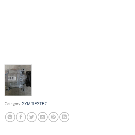
Category:
ΣΥΜΠΙΕΣΤΕΣ