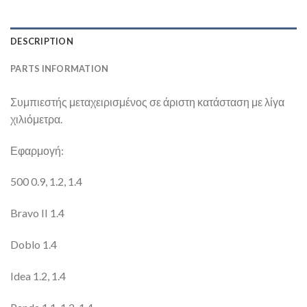
DESCRIPTION
PARTS INFORMATION
Συμπιεστής μεταχειρισμένος σε άριστη κατάσταση με λίγα
χιλιόμετρα.
Εφαρμογή:
500 0.9, 1.2, 1.4
Bravo II 1.4
Doblo 1.4
Idea 1.2, 1.4