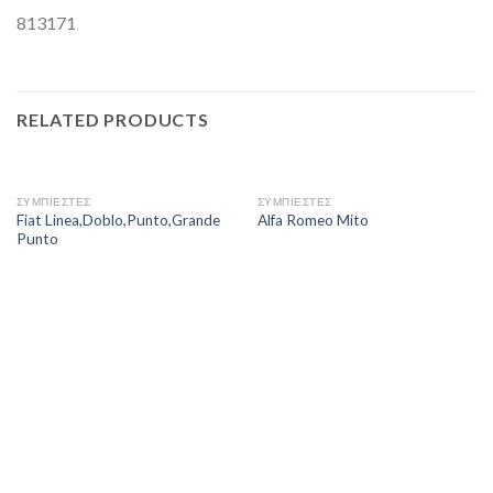
813171
RELATED PRODUCTS
ΣΥΜΠΙΕΣΤΕΣ
ΣΥΜΠΙΕΣΤΕΣ
Fiat Linea,Doblo,Punto,Grande
Alfa Romeo Mito
Punto