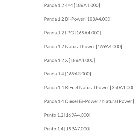
Panda 1.2 4×4 [188A4.000]
Panda 1.2 Bi-Power [188A4.000]
Panda 1.2 LPG [169A4.000]
Panda 1.2 Natural Power [169A4.000]
Panda 1.2 X [188A4.000]
Panda 1.4 [169A3.000]
Panda 1.4 BiFuel Natural Power [350A1.000
Panda 1.4 Diesel Bi-Power / Natural Power
Punto 1.2 [169A4.000]
Punto 1.4 [199A7.000]