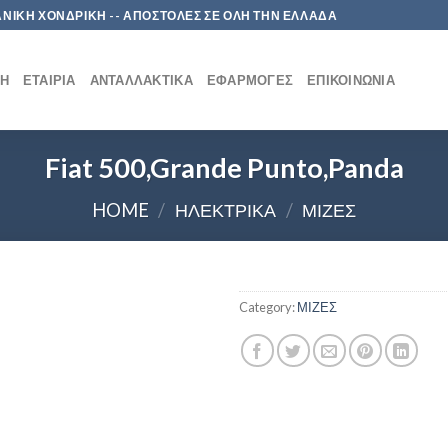
 ΛΙΑΝΙΚΗ ΧΟΝΔΡΙΚΗ -- ΑΠΟΣΤΟΛΕΣ ΣΕ ΟΛΗ ΤΗΝ ΕΛΛΑΔΑ
ΚΉ
ΕΤΑΙΡΊΑ
ΑΝΤΑΛΛΑΚΤΙΚΆ
ΕΦΑΡΜΟΓΈΣ
ΕΠΙΚΟΙΝΩΝΊΑ
Fiat 500,Grande Punto,Panda
HOME
/
ΗΛΕΚΤΡΙΚΑ
/
ΜΙΖΕΣ
Category:
ΜΙΖΕΣ