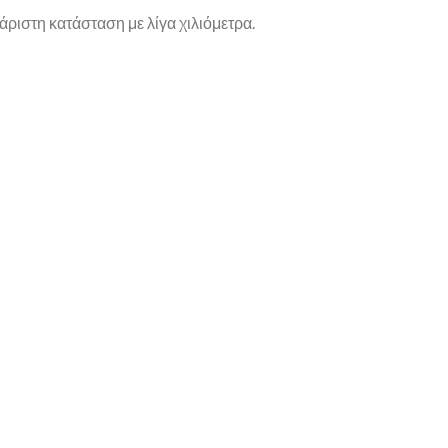
άριστη κατάσταση με λίγα χιλιόμετρα.