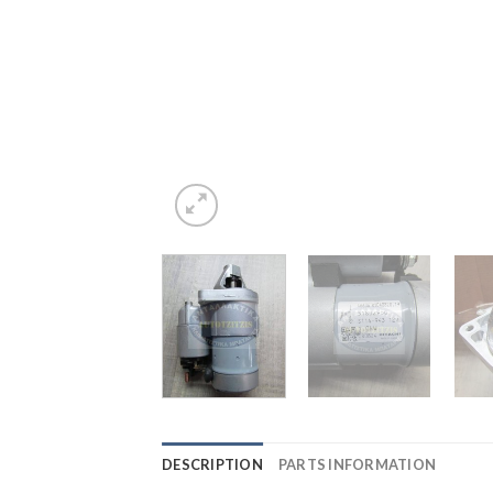
DESCRIPTION
PARTS INFORMATION