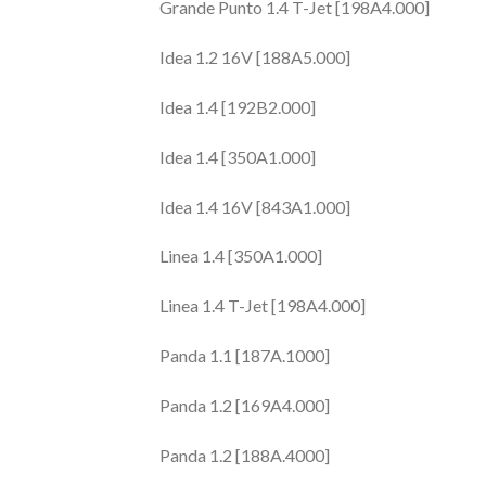
Grande Punto 1.4 T-Jet [198A4.000]
Idea 1.2 16V [188A5.000]
Idea 1.4 [192B2.000]
Idea 1.4 [350A1.000]
Idea 1.4 16V [843A1.000]
Linea 1.4 [350A1.000]
Linea 1.4 T-Jet [198A4.000]
Panda 1.1 [187A.1000]
Panda 1.2 [169A4.000]
Panda 1.2 [188A.4000]