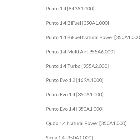
Punto 1.4 [843A1.000]
Punto 1.4 BiFuel [350A1.000]
Punto 1.4 BiFuel Natural Power [350A1.000
Punto 1.4 Multi Air [955A6.000]
Punto 1.4 Turbo [955A2.000]
Punto Evo 1.2 [169A.4000]
Punto Evo 1.4 [350A1.000]
Punto Evo 1.4 [350A1.000]
Qubo 1.4 Natural Power [350A1.000]
Siena 1.4 [350A1.000]