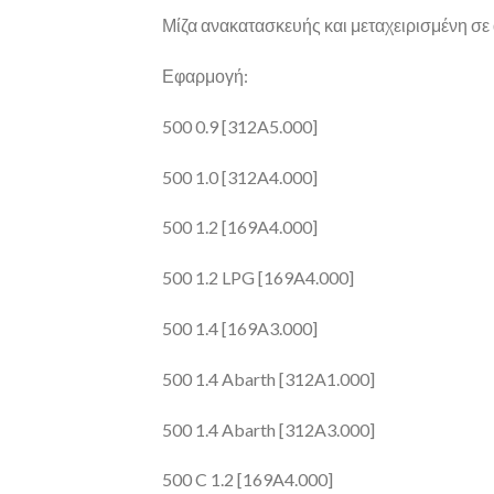
Μίζα ανακατασκευής και μεταχειρισμένη σε 
Εφαρμογή:
500 0.9 [312A5.000]
500 1.0 [312A4.000]
500 1.2 [169A4.000]
500 1.2 LPG [169A4.000]
500 1.4 [169A3.000]
500 1.4 Abarth [312A1.000]
500 1.4 Abarth [312A3.000]
500 C 1.2 [169A4.000]