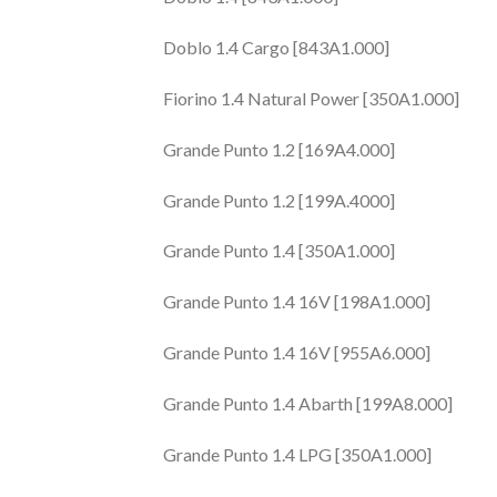
Doblo 1.4 Cargo [843A1.000]
Fiorino 1.4 Natural Power [350A1.000]
Grande Punto 1.2 [169A4.000]
Grande Punto 1.2 [199A.4000]
Grande Punto 1.4 [350A1.000]
Grande Punto 1.4 16V [198A1.000]
Grande Punto 1.4 16V [955A6.000]
Grande Punto 1.4 Abarth [199A8.000]
Grande Punto 1.4 LPG [350A1.000]