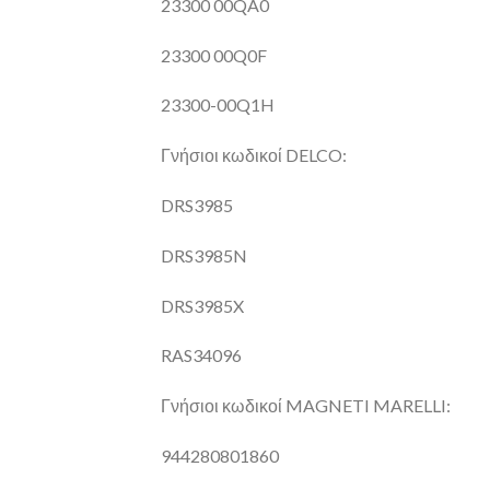
23300 00QA0
23300 00Q0F
23300-00Q1H
Γνήσιοι κωδικοί DELCO:
DRS3985
DRS3985N
DRS3985X
RAS34096
Γνήσιοι κωδικοί MAGNETI MARELLI:
944280801860