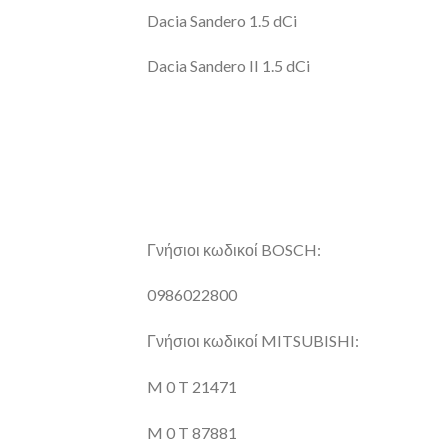
Dacia Sandero 1.5 dCi
Dacia Sandero II 1.5 dCi
Γνήσιοι κωδικοί BOSCH:
0986022800
Γνήσιοι κωδικοί MITSUBISHI:
M 0 T 21471
M 0 T 87881