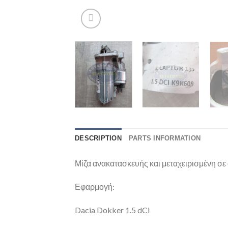
DESCRIPTION
PARTS INFORMATION
Μίζα ανακατασκευής και μεταχειρισμένη σε 
Εφαρμογή:
Dacia Dokker 1.5 dCi