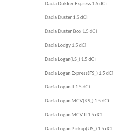
Dacia Dokker Express 1.5 dCi
Dacia Duster 1.5 dCi
Dacia Duster Box 1.5 dCi
Dacia Lodgy 1.5 dCi
Dacia Logan(LS_) 1.5 dCi
Dacia Logan Express(FS_) 1.5 dCi
Dacia Logan II 1.5 dCi
Dacia Logan MCV(KS_) 1.5 dCi
Dacia Logan MCV II 1.5 dCi
Dacia Logan Pickup(US_) 1.5 dCi