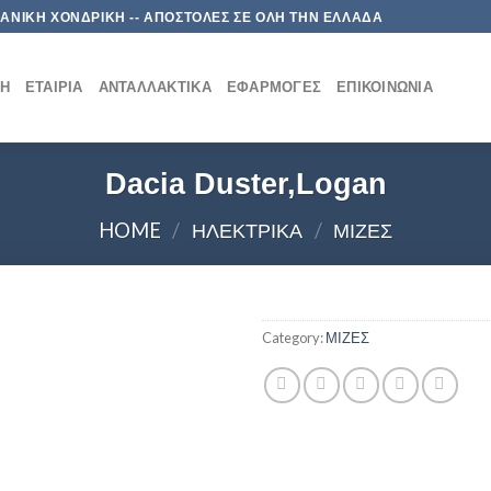
 ΛΙΑΝΙΚΗ ΧΟΝΔΡΙΚΗ -- ΑΠΟΣΤΟΛΕΣ ΣΕ ΟΛΗ ΤΗΝ ΕΛΛΑΔΑ
ΚΉ
ΕΤΑΙΡΊΑ
ΑΝΤΑΛΛΑΚΤΙΚΆ
ΕΦΑΡΜΟΓΈΣ
ΕΠΙΚΟΙΝΩΝΊΑ
Dacia Duster,Logan
HOME
/
ΗΛΕΚΤΡΙΚΑ
/
ΜΙΖΕΣ
Category:
ΜΙΖΕΣ