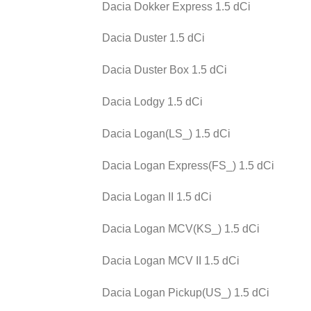
Dacia Dokker Express 1.5 dCi
Dacia Duster 1.5 dCi
Dacia Duster Box 1.5 dCi
Dacia Lodgy 1.5 dCi
Dacia Logan(LS_) 1.5 dCi
Dacia Logan Express(FS_) 1.5 dCi
Dacia Logan II 1.5 dCi
Dacia Logan MCV(KS_) 1.5 dCi
Dacia Logan MCV II 1.5 dCi
Dacia Logan Pickup(US_) 1.5 dCi