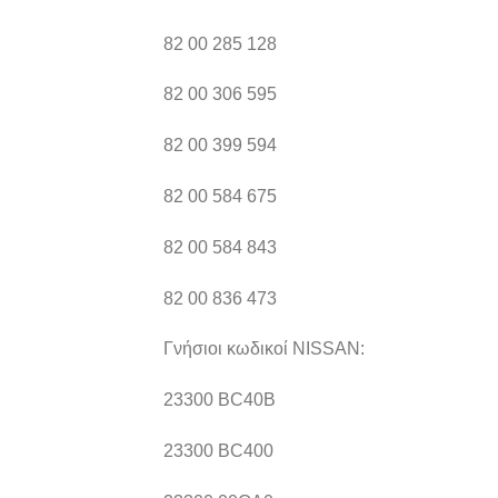
82 00 285 128
82 00 306 595
82 00 399 594
82 00 584 675
82 00 584 843
82 00 836 473
Γνήσιοι κωδικοί NISSAN:
23300 BC40B
23300 BC400