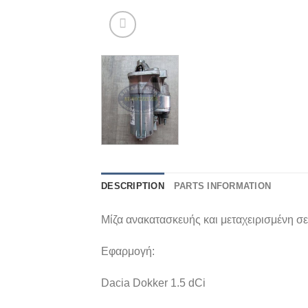
DESCRIPTION
PARTS INFORMATION
Μίζα ανακατασκευής και μεταχειρισμένη σε
Εφαρμογή:
Dacia Dokker 1.5 dCi