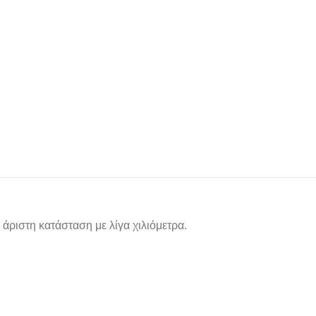
 άριστη κατάσταση με λίγα χιλιόμετρα.