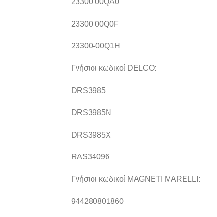
23300 00QA0
23300 00Q0F
23300-00Q1H
Γνήσιοι κωδικοί DELCO:
DRS3985
DRS3985N
DRS3985X
RAS34096
Γνήσιοι κωδικοί MAGNETI MARELLI:
944280801860