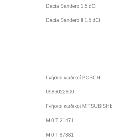
Dacia Sandero 1.5 dCi
Dacia Sandero II 1.5 dCi
Γνήσιοι κωδικοί BOSCH:
0986022800
Γνήσιοι κωδικοί MITSUBISHI:
M 0 T 21471
M 0 T 87881