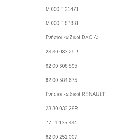
M 000 T 21471
M 000 T 87881
Γνήσιοι κωδικοί DACIA:
23 30 033 29R
82 00 306 595
82 00 584 675
Γνήσιοι κωδικοί RENAULT:
23 30 033 29R
77 11 135 334
82 00 251 007