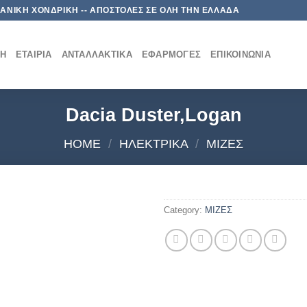
 ΛΙΑΝΙΚΗ ΧΟΝΔΡΙΚΗ -- ΑΠΟΣΤΟΛΕΣ ΣΕ ΟΛΗ ΤΗΝ ΕΛΛΑΔΑ
ΚΉ
ΕΤΑΙΡΊΑ
ΑΝΤΑΛΛΑΚΤΙΚΆ
ΕΦΑΡΜΟΓΈΣ
ΕΠΙΚΟΙΝΩΝΊΑ
Dacia Duster,Logan
HOME
/
ΗΛΕΚΤΡΙΚΑ
/
ΜΙΖΕΣ
Category:
ΜΙΖΕΣ