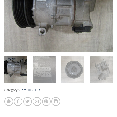
Category:
ΣΥΜΠΙΕΣΤΕΣ