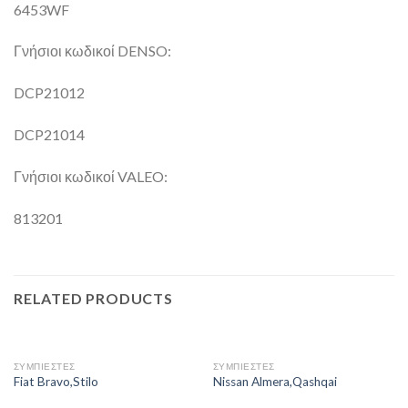
6453WF
Γνήσιοι κωδικοί DENSO:
DCP21012
DCP21014
Γνήσιοι κωδικοί VALEO:
813201
RELATED PRODUCTS
ΣΥΜΠΙΕΣΤΕΣ
ΣΥΜΠΙΕΣΤΕΣ
Fiat Bravo,Stilo
Nissan Almera,Qashqai