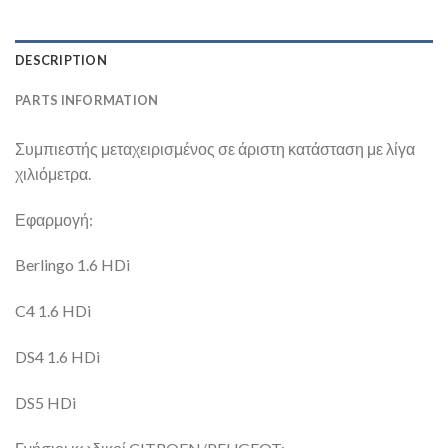
DESCRIPTION
PARTS INFORMATION
Συμπιεστής μεταχειρισμένος σε άριστη κατάσταση με λίγα
χιλιόμετρα.
Εφαρμογή:
Berlingo 1.6 HDi
C4 1.6 HDi
DS4 1.6 HDi
DS5 HDi