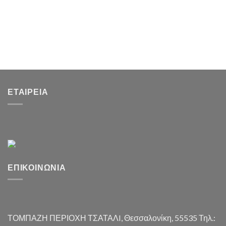
ΕΤΑΙΡΕΊΑ
ΕΠΙΚΟΙΝΩΝΊΑ
ΤΟΜΠΑΖΗ ΠΕΡΙΟΧΗ ΤΣΑΤΑΛI, Θεσσαλονίκη, 55535 Τηλ.: