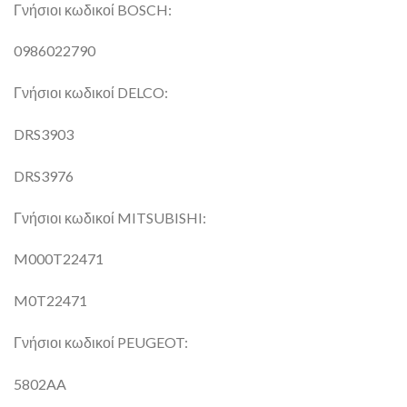
Γνήσιοι κωδικοί BOSCH:
0986022790
Γνήσιοι κωδικοί DELCO:
DRS3903
DRS3976
Γνήσιοι κωδικοί MITSUBISHI:
M000T22471
M0T22471
Γνήσιοι κωδικοί PEUGEOT:
5802AA