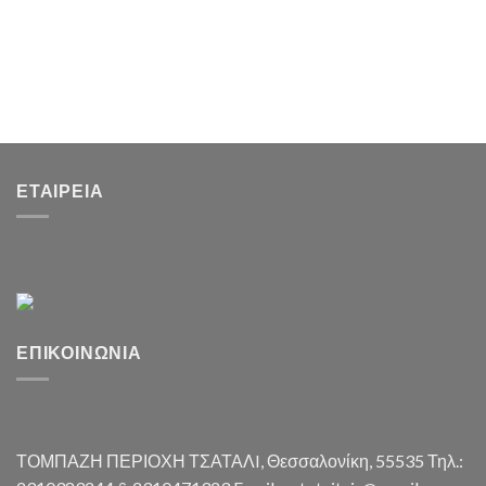
ΕΤΑΙΡΕΊΑ
ΕΠΙΚΟΙΝΩΝΊΑ
ΤΟΜΠΑΖΗ ΠΕΡΙΟΧΗ ΤΣΑΤΑΛI, Θεσσαλονίκη, 55535 Τηλ.: