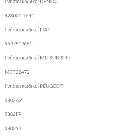
Γνήσιοι κωδικοί DENSO:
428000-1640
Γνήσιοι κωδικοί FIAT:
9637813680
Γνήσιοι κωδικοί MITSUBISHI:
M0T22472
Γνήσιοι κωδικοί PEUGEOT:
5802AZ
5802FP
5802Y4