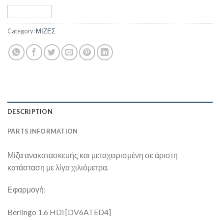
Category:
ΜΙΖΕΣ
DESCRIPTION
PARTS INFORMATION
Μίζα ανακατασκευής και μεταχειρισμένη σε άριστη
κατάσταση με λίγα χιλιόμετρα.
Εφαρμογή:
Berlingo 1.6 HDi [DV6ATED4]