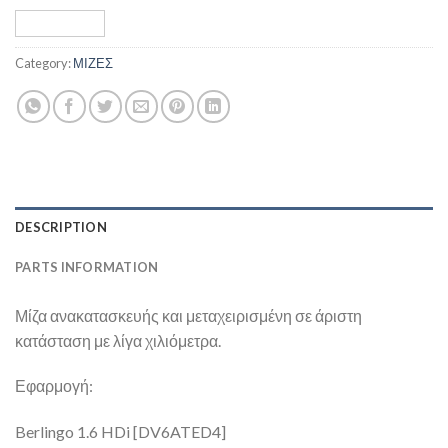
Category:
ΜΙΖΕΣ
DESCRIPTION
PARTS INFORMATION
Μίζα ανακατασκευής και μεταχειρισμένη σε άριστη
κατάσταση με λίγα χιλιόμετρα.
Εφαρμογή:
Berlingo 1.6 HDi [DV6ATED4]