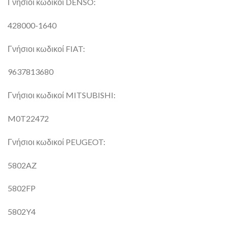
Γνήσιοι κωδικοί DENSO:
428000-1640
Γνήσιοι κωδικοί FIAT:
9637813680
Γνήσιοι κωδικοί MITSUBISHI:
M0T22472
Γνήσιοι κωδικοί PEUGEOT:
5802AZ
5802FP
5802Y4