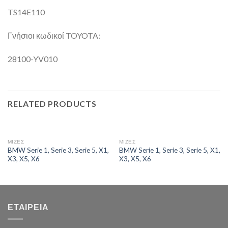
TS14E110
Γνήσιοι κωδικοί TOYOTA:
28100-YV010
RELATED PRODUCTS
ΜΙΖΕΣ
ΜΙΖΕΣ
BMW Serie 1, Serie 3, Serie 5, X1,
BMW Serie 1, Serie 3, Serie 5, X1,
X3, X5, X6
X3, X5, X6
ΕΤΑΙΡΕΊΑ