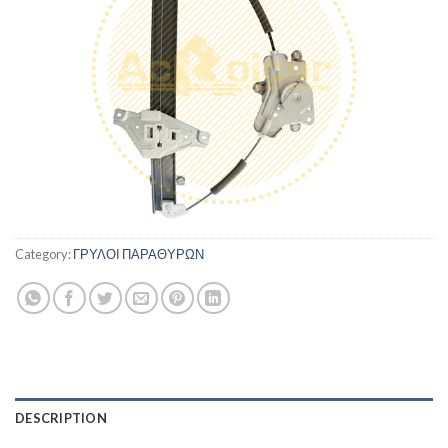
Category:
ΓΡΥΛΟΙ ΠΑΡΑΘΥΡΩΝ
DESCRIPTION