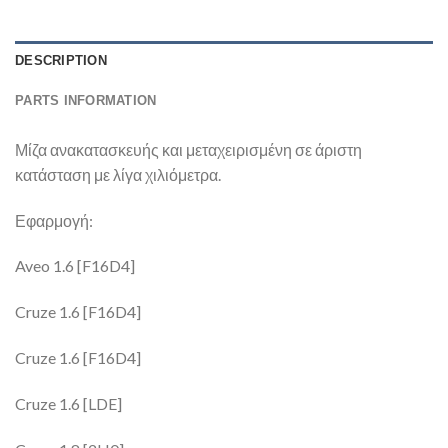
DESCRIPTION
PARTS INFORMATION
Μίζα ανακατασκευής και μεταχειρισμένη σε άριστη
κατάσταση με λίγα χιλιόμετρα.
Εφαρμογή:
Aveo 1.6 [F16D4]
Cruze 1.6 [F16D4]
Cruze 1.6 [F16D4]
Cruze 1.6 [LDE]