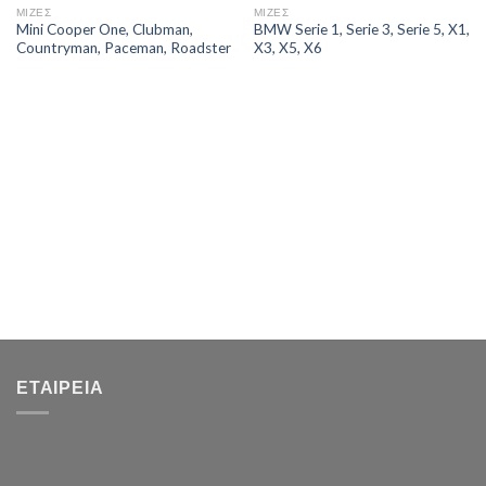
ΜΙΖΕΣ
ΜΙΖΕΣ
Mini Cooper One, Clubman,
BMW Serie 1, Serie 3, Serie 5, X1,
Countryman, Paceman, Roadster
X3, X5, X6
ΕΤΑΙΡΕΊΑ