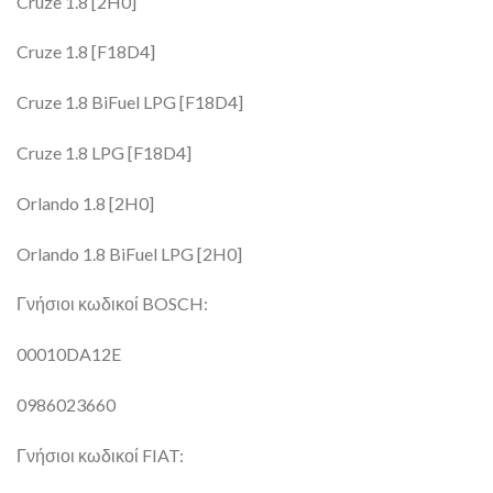
Cruze 1.8 [2H0]
Cruze 1.8 [F18D4]
Cruze 1.8 BiFuel LPG [F18D4]
Cruze 1.8 LPG [F18D4]
Orlando 1.8 [2H0]
Orlando 1.8 BiFuel LPG [2H0]
Γνήσιοι κωδικοί BOSCH:
00010DA12E
0986023660
Γνήσιοι κωδικοί FIAT: