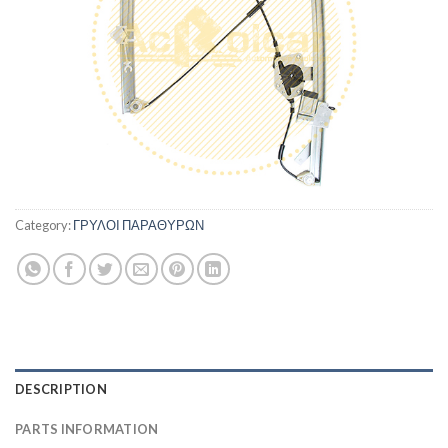
Category:
ΓΡΥΛΟΙ ΠΑΡΑΘΥΡΩΝ
DESCRIPTION
PARTS INFORMATION