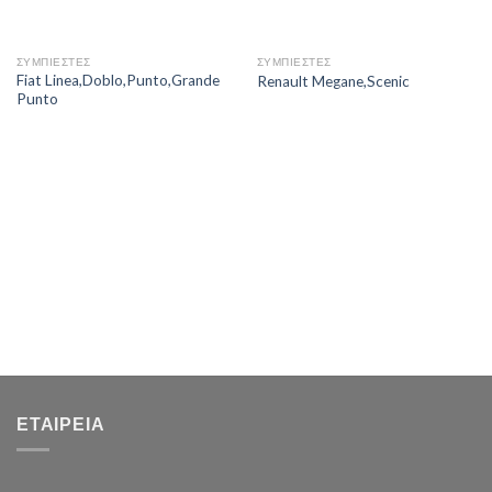
ΣΥΜΠΙΕΣΤΕΣ
ΣΥΜΠΙΕΣΤΕΣ
Fiat Linea,Doblo,Punto,Grande
Renault Megane,Scenic
Punto
ΕΤΑΙΡΕΊΑ