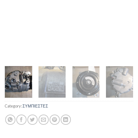
Category:
ΣΥΜΠΙΕΣΤΕΣ