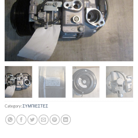
Category:
ΣΥΜΠΙΕΣΤΕΣ