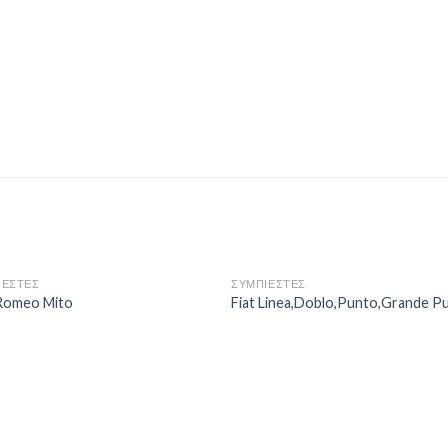
ΙΕΣΤΕΣ
ΣΥΜΠΙΕΣΤΕΣ
 Romeo Mito
Fiat Linea,Doblo,Punto,Grande P