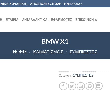
 ΛΙΑΝΙΚΗ ΧΟΝΔΡΙΚΗ -- ΑΠΟΣΤΟΛΕΣ ΣΕ ΟΛΗ ΤΗΝ ΕΛΛΑΔΑ
ΚΉ
ΕΤΑΙΡΊΑ
ΑΝΤΑΛΛΑΚΤΙΚΆ
ΕΦΑΡΜΟΓΈΣ
ΕΠΙΚΟΙΝΩΝΊΑ
BMW X1
HOME
/
ΚΛΙΜΑΤΙΣΜΟΣ
/
ΣΥΜΠΙΕΣΤΕΣ
Category:
ΣΥΜΠΙΕΣΤΕΣ