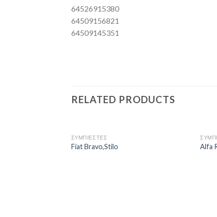
64526915380
64509156821
64509145351
RELATED PRODUCTS
ΣΥΜΠΙΕΣΤΕΣ
ΣΥΜΠ
Fiat Bravo,Stilo
Alfa