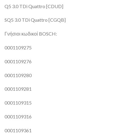
Q5 3.0 TDi Quattro [CDUD]
SQ5 3.0 TDi Quattro [CGQB]
Γνήσιοι κωδικοί BOSCH:
0001109275
0001109276
0001109280
0001109281
0001109315
0001109316
0001109361