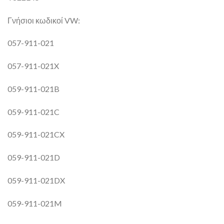
Γνήσιοι κωδικοί VW:
057-911-021
057-911-021X
059-911-021B
059-911-021C
059-911-021CX
059-911-021D
059-911-021DX
059-911-021M