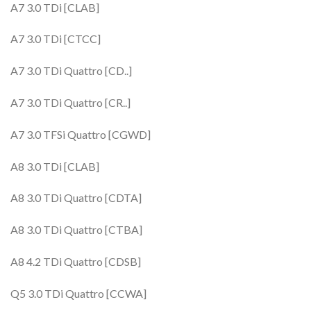
A7 3.0 TDi [CLAB]
A7 3.0 TDi [CTCC]
A7 3.0 TDi Quattro [CD..]
A7 3.0 TDi Quattro [CR..]
A7 3.0 TFSi Quattro [CGWD]
A8 3.0 TDi [CLAB]
A8 3.0 TDi Quattro [CDTA]
A8 3.0 TDi Quattro [CTBA]
A8 4.2 TDi Quattro [CDSB]
Q5 3.0 TDi Quattro [CCWA]