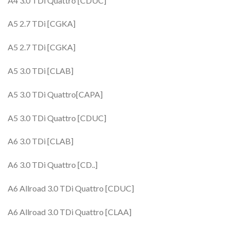
A4 3.0 TDi Quattro [CDUC]
A5 2.7 TDi [CGKA]
A5 2.7 TDi [CGKA]
A5 3.0 TDi [CLAB]
A5 3.0 TDi Quattro[CAPA]
A5 3.0 TDi Quattro [CDUC]
A6 3.0 TDi [CLAB]
A6 3.0 TDi Quattro [CD..]
A6 Allroad 3.0 TDi Quattro [CDUC]
A6 Allroad 3.0 TDi Quattro [CLAA]