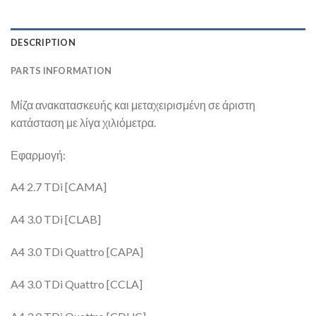
DESCRIPTION
PARTS INFORMATION
Μίζα ανακατασκευής και μεταχειρισμένη σε άριστη
κατάσταση με λίγα χιλιόμετρα.
Εφαρμογή:
A4 2.7 TDi [CAMA]
A4 3.0 TDi [CLAB]
A4 3.0 TDi Quattro [CAPA]
A4 3.0 TDi Quattro [CCLA]