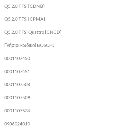
Q5 2.0 TFSi [CDNB]
Q5 2.0 TFSi [CPMA]
Q5 2.0 TFSi Quattro [CNCD]
Γνήσιοι κωδικοί BOSCH:
0001107450
0001107451
0001107508
0001107509
0001107534
0986024010