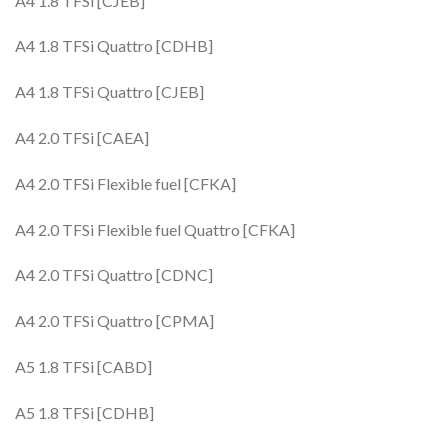
A4 1.8 TFSi [CJEB]
A4 1.8 TFSi Quattro [CDHB]
A4 1.8 TFSi Quattro [CJEB]
A4 2.0 TFSi [CAEA]
A4 2.0 TFSi Flexible fuel [CFKA]
A4 2.0 TFSi Flexible fuel Quattro [CFKA]
A4 2.0 TFSi Quattro [CDNC]
A4 2.0 TFSi Quattro [CPMA]
A5 1.8 TFSi [CABD]
A5 1.8 TFSi [CDHB]