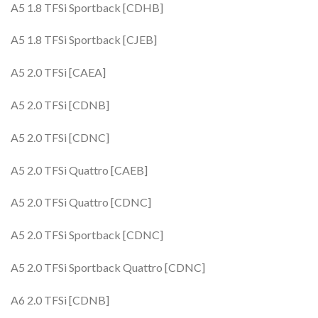
A5 1.8 TFSi Sportback [CDHB]
A5 1.8 TFSi Sportback [CJEB]
A5 2.0 TFSi [CAEA]
A5 2.0 TFSi [CDNB]
A5 2.0 TFSi [CDNC]
A5 2.0 TFSi Quattro [CAEB]
A5 2.0 TFSi Quattro [CDNC]
A5 2.0 TFSi Sportback [CDNC]
A5 2.0 TFSi Sportback Quattro [CDNC]
A6 2.0 TFSi [CDNB]