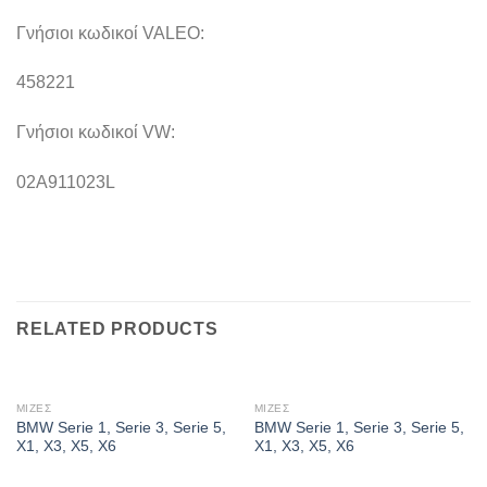
Γνήσιοι κωδικοί VALEO:
458221
Γνήσιοι κωδικοί VW:
02A911023L
RELATED PRODUCTS
ΜΙΖΕΣ
ΜΙΖΕΣ
BMW Serie 1, Serie 3, Serie 5,
BMW Serie 1, Serie 3, Serie 5,
X1, X3, X5, X6
X1, X3, X5, X6