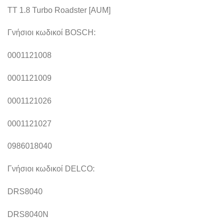
TT 1.8 Turbo Roadster [AUM]
Γνήσιοι κωδικοί BOSCH:
0001121008
0001121009
0001121026
0001121027
0986018040
Γνήσιοι κωδικοί DELCO:
DRS8040
DRS8040N