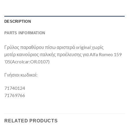
DESCRIPTION
PARTS INFORMATION
Γρύλος παραθύρου πίσω αριστερά original χωρίς
μοτέρ καινούριος ιταλικής προέλευσης για Alfa Romeo 159
’05(Acrolcar:OR.0107)
Γνήσιοι κωδικοί:
71740124
71769766
RELATED PRODUCTS