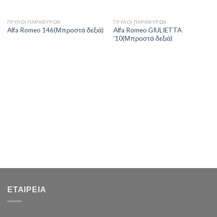
ΓΡΥΛΟΙ ΠΑΡΑΘΥΡΩΝ
ΓΡΥΛΟΙ ΠΑΡΑΘΥΡΩΝ
Alfa Romeo GIULIETTA
Alfa Romeo 146(Μπροστά δεξιά)
’10(Μπροστά δεξιά)
ΕΤΑΙΡΕΊΑ