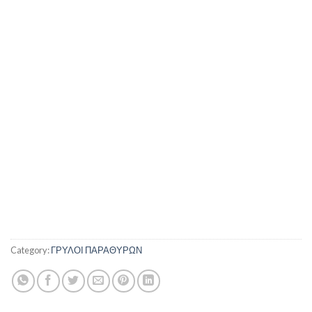
Category:
ΓΡΥΛΟΙ ΠΑΡΑΘΥΡΩΝ