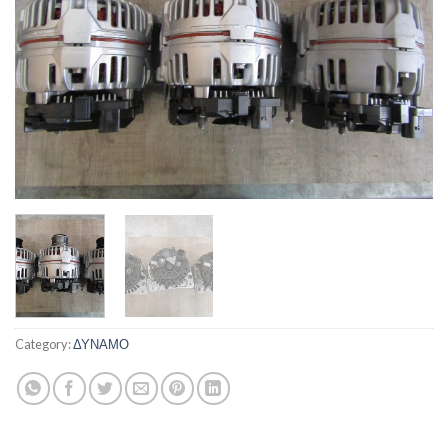
Category:
ΔΥΝΑΜΟ