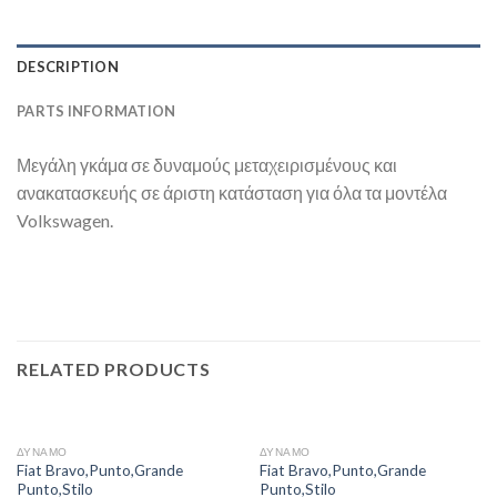
DESCRIPTION
PARTS INFORMATION
Μεγάλη γκάμα σε δυναμούς μεταχειρισμένους και
ανακατασκευής σε άριστη κατάσταση για όλα τα μοντέλα
Volkswagen.
RELATED PRODUCTS
ΔΥΝΑΜΟ
ΔΥΝΑΜΟ
Fiat Bravo,Punto,Grande
Fiat Bravo,Punto,Grande
Punto,Stilo
Punto,Stilo