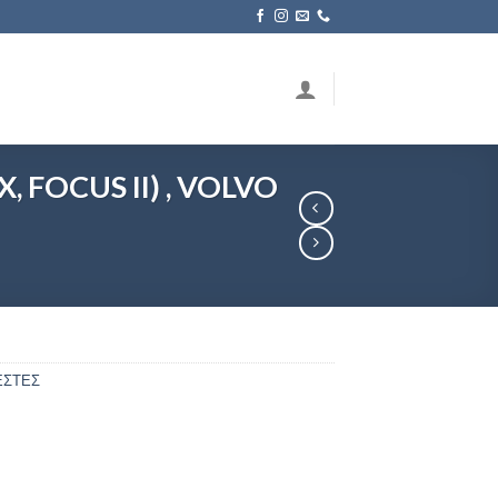
FOCUS II) , VOLVO
ΕΣΤΕΣ