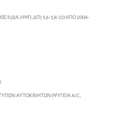
Ι (ΔΑ, ΗΨΠ, ΔΠ) 1,6-1,8-2,0 ΑΠΟ 2004-
5
ΤΥΠΩΝ ΑΥΤΟΚΙΝΗΤΩΝ (ΨΥΓΕΙΑ A/C,