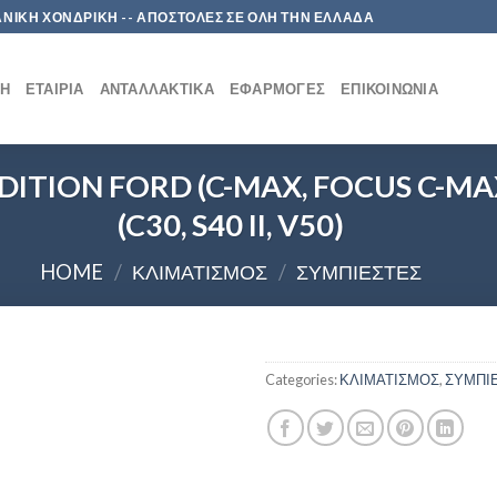
 ΛΙΑΝΙΚΗ ΧΟΝΔΡΙΚΗ -- ΑΠΟΣΤΟΛΕΣ ΣΕ ΟΛΗ ΤΗΝ ΕΛΛΑΔΑ
ΚΉ
ΕΤΑΙΡΊΑ
ΑΝΤΑΛΛΑΚΤΙΚΆ
ΕΦΑΡΜΟΓΈΣ
ΕΠΙΚΟΙΝΩΝΊΑ
TION FORD (C-MAX, FOCUS C-MAX, 
(C30, S40 II, V50)
HOME
/
ΚΛΙΜΑΤΙΣΜΟΣ
/
ΣΥΜΠΙΕΣΤΕΣ
Categories:
ΚΛΙΜΑΤΙΣΜΟΣ
,
ΣΥΜΠΙ