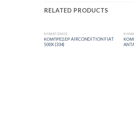
RELATED PRODUCTS
ΚΛΙΜΑΤΙΣΜΟΣ
ΚΛΙΜ
ΚΟΜΠΡΕΣΕΡ AIRCONDITION FIAT
ΚΟΜ
500X (334)
ANTA