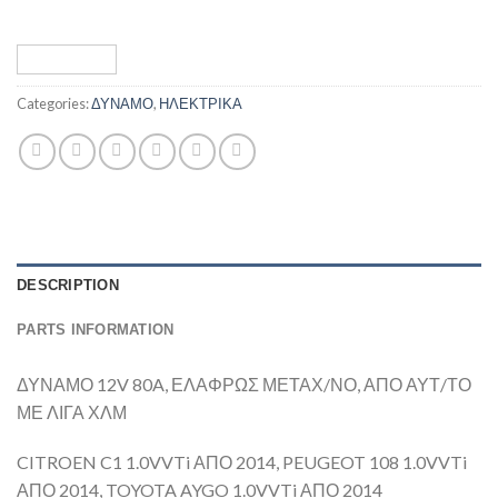
Categories:
ΔΥΝΑΜΟ
,
ΗΛΕΚΤΡΙΚΑ
DESCRIPTION
PARTS INFORMATION
ΔΥΝΑΜΟ 12V 80A, ΕΛΑΦΡΩΣ ΜΕΤΑΧ/ΝΟ, ΑΠΟ ΑΥΤ/ΤΟ
ΜΕ ΛΙΓΑ ΧΛΜ
CITROEN C1 1.0VVTi ΑΠΟ 2014, PEUGEOT 108 1.0VVTi
ΑΠΟ 2014, TOYOTA AYGO 1.0VVTi ΑΠΟ 2014