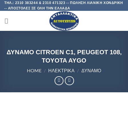
Skip
ΤΗΛ.: 2310 383244 & 2310 471323 -- ΠΩΛΗΣΗ ΛΙΑΝΙΚΗ ΧΟΝΔΡΙΚΗ
-- ΑΠΟΣΤΟΛΕΣ ΣΕ ΟΛΗ ΤΗΝ ΕΛΛΑΔΑ
to
content
ΔΥΝΑΜΟ CITROEN C1, PEUGEOT 108,
TOYOTA AYGO
HOME
/
ΗΛΕΚΤΡΙΚΑ
/
ΔΥΝΑΜΟ