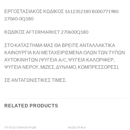
ΕΡΓΟΣΤΑΣΙΑΚΟΣ ΚΩΔΙΚΟΣ 1612352180 B000771980
27060-0Q180
ΚΩΔΙΚΟΣ AFTERMARKET 270600Q180
ΣΤΟ ΚΑΤΑΣΤΗΜΑ ΜΑΣ ΘΑ ΒΡΕΙΤΕ ΑΝΤΑΛΛΑΚΤΙΚΑ
ΚΑΙΝΟΥΡΓΙΑ ΚΑΙ ΜΕΤΑΧΕΙΡΙΣΜΕΝΑ ΟΛΩΝ ΤΩΝ ΤΥΠΩΝ
ΑΥΤΟΚΙΝΗΤΩΝ (ΨΥΓΕΙΑ A/C, ΨΥΓΕΙΑ ΚΑΛΟΡΙΦΕΡ,
ΨΥΓΕΙΑ ΝΕΡΟΥ, ΜΙΖΕΣ, ΔΥΝΑΜΟ, ΚΟΜΠΡΕΣΣΟΡΕΣ).
ΣΕ ΑΝΤΑΓΩΝΙΣΤΙΚΕΣ ΤΙΜΕΣ.
RELATED PRODUCTS
ΓΡΥΛΟΙ ΠΑΡΑΘΥΡΩΝ
ΗΛΕΚΤΡΙΚΑ