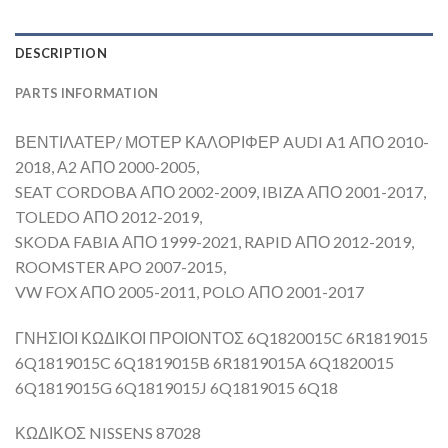
DESCRIPTION
PARTS INFORMATION
ΒΕΝΤΙΛΑΤΕΡ/ ΜΟΤΕΡ ΚΑΛΟΡΙΦΕΡ AUDI A1 ΑΠΟ 2010-
2018, Α2 ΑΠΟ 2000-2005,
SEAT CORDOBA ΑΠΟ 2002-2009, IBIZA ΑΠΟ 2001-2017,
TOLEDO ΑΠΟ 2012-2019,
SKODA FABIA ΑΠΟ 1999-2021, RAPID ΑΠΟ 2012-2019,
ROOMSTER APO 2007-2015,
VW FOX ΑΠΟ 2005-2011, POLO ΑΠΟ 2001-2017
ΓΝΗΣΙΟΙ ΚΩΔΙΚΟΙ ΠΡΟΙΟΝΤΟΣ 6Q1820015C 6R1819015
6Q1819015C 6Q1819015B 6R1819015A 6Q1820015
6Q1819015G 6Q1819015J 6Q1819015 6Q18
ΚΩΔΙΚΟΣ NISSENS 87028