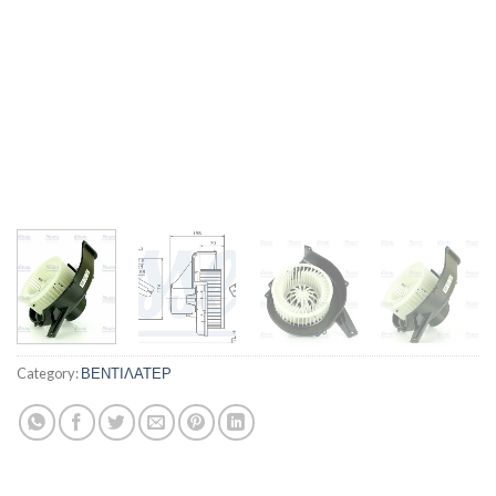
Category:
ΒΕΝΤΙΛΑΤΕΡ