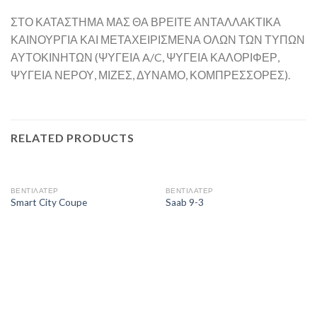
ΣΤΟ ΚΑΤΑΣΤΗΜΑ ΜΑΣ ΘΑ ΒΡΕΙΤΕ ΑΝΤΑΛΛΑΚΤΙΚΑ
ΚΑΙΝΟΥΡΓΙΑ ΚΑΙ ΜΕΤΑΧΕΙΡΙΣΜΕΝΑ ΟΛΩΝ ΤΩΝ ΤΥΠΩΝ
ΑΥΤΟΚΙΝΗΤΩΝ (ΨΥΓΕΙΑ A/C, ΨΥΓΕΙΑ ΚΑΛΟΡΙΦΕΡ,
ΨΥΓΕΙΑ ΝΕΡΟΥ, ΜΙΖΕΣ, ΔΥΝΑΜΟ, ΚΟΜΠΡΕΣΣΟΡΕΣ).
RELATED PRODUCTS
ΒΕΝΤΙΛΑΤΕΡ
ΒΕΝΤΙΛΑΤΕΡ
Smart City Coupe
Saab 9-3