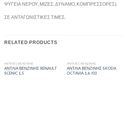
ΨΥΓΕΙΑ ΝΕΡΟΥ, ΜΙΖΕΣ, ΔΥΝΑΜΟ, ΚΟΜΠΡΕΣΣΟΡΕΣ).
ΣΕ ΑΝΤΑΓΩΝΙΣΤΙΚΕΣ ΤΙΜΕΣ.
RELATED PRODUCTS
ΑΝΤΛΙΕΣ ΒΕΝΖΙΝΗΣ
ΑΝΤΛΙΕΣ ΒΕΝΖΙΝΗΣ
ΑΝΤΛΙΑ ΒΕΝΖΙΝΗΣ RENAULT
ΑΝΤΛΙΑ ΒΕΝΖΙΝΗΣ SKODA
SCENIC 1,5
OCTAVIA 1,6 /03