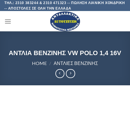
Skip
ΤΗΛ.: 2310 383244 & 2310 471323 -- ΠΩΛΗΣΗ ΛΙΑΝΙΚΗ ΧΟΝΔΡΙΚΗ
-- ΑΠΟΣΤΟΛΕΣ ΣΕ ΟΛΗ ΤΗΝ ΕΛΛΑΔΑ
to
content
ΑΝΤΛΙΑ ΒΕΝΖΙΝΗΣ VW POLO 1,4 16V
HOME
/
ΑΝΤΛΙΕΣ ΒΕΝΖΙΝΗΣ