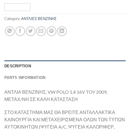
Category:
ΑΝΤΛΙΕΣ ΒΕΝΖΙΝΗΣ
DESCRIPTION
PARTS INFORMATION
ΑΝΤΛΙΑ ΒΕΝΖΙΝΗΣ, VW POLO 1,4 16V TOY 2009,
ΜΕΤΑΧ/ΝΗ ΣΕ ΚΑΛΗ ΚΑΤΑΣΤΑΣΗ
ΣΤΟ ΚΑΤΑΣΤΗΜΑ ΜΑΣ ΘΑ ΒΡΕΙΤΕ ΑΝΤΑΛΛΑΚΤΙΚΑ
ΚΑΙΝΟΥΡΓΙΑ ΚΑΙ ΜΕΤΑΧΕΙΡΙΣΜΕΝΑ ΟΛΩΝ ΤΩΝ ΤΥΠΩΝ
ΑΥΤΟΚΙΝΗΤΩΝ (ΨΥΓΕΙΑ A/C, ΨΥΓΕΙΑ ΚΑΛΟΡΙΦΕΡ,