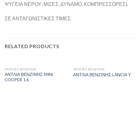
ΨΥΓΕΙΑ ΝΕΡΟΥ, ΜΙΖΕΣ, ΔΥΝΑΜΟ, ΚΟΜΠΡΕΣΣΟΡΕΣ).
ΣΕ ΑΝΤΑΓΩΝΙΣΤΙΚΕΣ ΤΙΜΕΣ.
RELATED PRODUCTS
ΑΝΤΛΙΕΣ ΒΕΝΖΙΝΗΣ
ΑΝΤΛΙΕΣ ΒΕΝΖΙΝΗΣ
ΑΝΤΛΙΑ ΒΕΝΖΙΝΗΣ MINI
ΑΝΤΛΙΑ ΒΕΝΖΙΝΗΣ LANCIA Y
COOPER 1,6