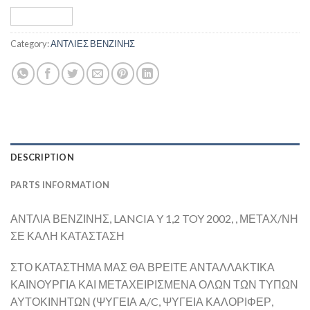
Category:
ΑΝΤΛΙΕΣ ΒΕΝΖΙΝΗΣ
DESCRIPTION
PARTS INFORMATION
ΑΝΤΛΙΑ ΒΕΝΖΙΝΗΣ, LANCIA Y 1,2 TOY 2002, , ΜΕΤΑΧ/ΝΗ
ΣΕ ΚΑΛΗ ΚΑΤΑΣΤΑΣΗ
ΣΤΟ ΚΑΤΑΣΤΗΜΑ ΜΑΣ ΘΑ ΒΡΕΙΤΕ ΑΝΤΑΛΛΑΚΤΙΚΑ
ΚΑΙΝΟΥΡΓΙΑ ΚΑΙ ΜΕΤΑΧΕΙΡΙΣΜΕΝΑ ΟΛΩΝ ΤΩΝ ΤΥΠΩΝ
ΑΥΤΟΚΙΝΗΤΩΝ (ΨΥΓΕΙΑ A/C, ΨΥΓΕΙΑ ΚΑΛΟΡΙΦΕΡ,