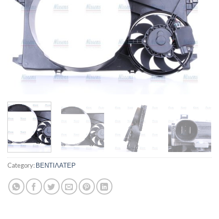
Category:
ΒΕΝΤΙΛΑΤΕΡ