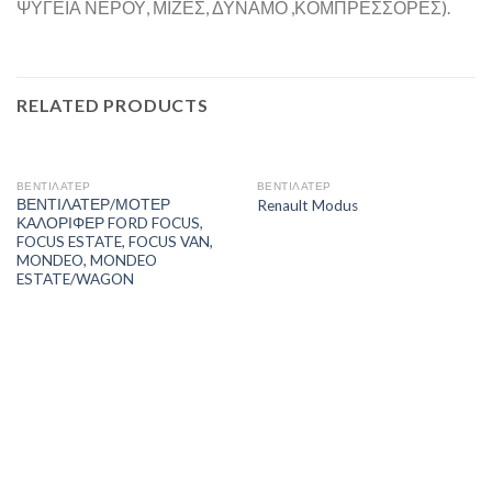
ΨΥΓΕΙΑ ΝΕΡΟΥ, ΜΙΖΕΣ, ΔΥΝΑΜΟ ,ΚΟΜΠΡΕΣΣΟΡΕΣ).
RELATED PRODUCTS
ΒΕΝΤΙΛΑΤΕΡ
ΒΕΝΤΙΛΑΤΕΡ
ΒΕΝΤΙΛΑΤΕΡ/ΜΟΤΕΡ
Renault Modus
ΚΑΛΟΡΙΦΕΡ FORD FOCUS,
FOCUS ESTATE, FOCUS VAN,
MONDEO, MONDEO
ESTATE/WAGON