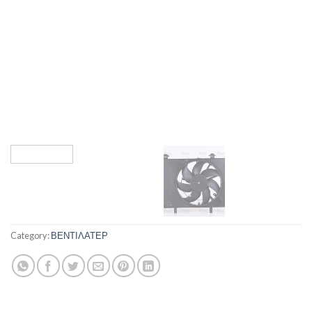
Category:
ΒΕΝΤΙΛΑΤΕΡ