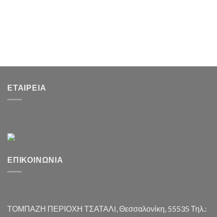
ΕΤΑΙΡΕΊΑ
ΕΠΙΚΟΙΝΩΝΊΑ
ΤΟΜΠΑΖΗ ΠΕΡΙΟΧΗ ΤΣΑΤΑΛI, Θεσσαλονίκη, 55535 Τηλ.: