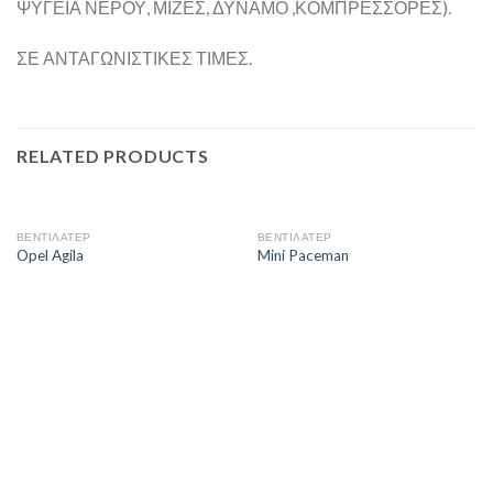
ΨΥΓΕΙΑ ΝΕΡΟΥ, ΜΙΖΕΣ, ΔΥΝΑΜΟ ,ΚΟΜΠΡΕΣΣΟΡΕΣ).
ΣΕ ΑΝΤΑΓΩΝΙΣΤΙΚΕΣ ΤΙΜΕΣ.
RELATED PRODUCTS
ΒΕΝΤΙΛΑΤΕΡ
ΒΕΝΤΙΛΑΤΕΡ
Opel Agila
Mini Paceman