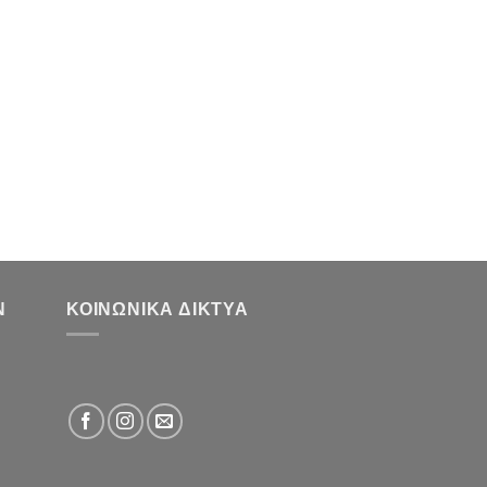
Ν
ΚΟΙΝΩΝΙΚΆ ΔΊΚΤΥΑ