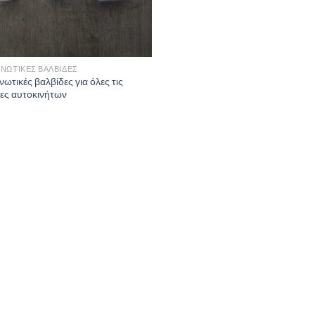
ΝΩΤΙΚΕΣ ΒΑΛΒΙΔΕΣ
νωτικές βαλβίδες για όλες τις
ες αυτοκινήτων