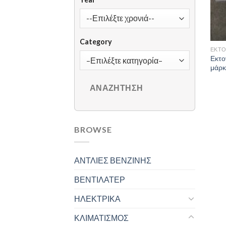
Category
ΕΚΤΟ
Εκτο
μάρκ
BROWSE
ΑΝΤΛΙΕΣ ΒΕΝΖΙΝΗΣ
ΒΕΝΤΙΛΑΤΕΡ
ΗΛΕΚΤΡΙΚΑ
ΚΛΙΜΑΤΙΣΜΟΣ