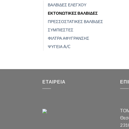
ΒΑΛΒΙΔΕΣ ΕΛΕΓΧΟΥ
ΕΚΤΟΝΩΤΙΚΕΣ ΒΑΛΒΙΔΕΣ
ΠΡΕΣΣΟΣΤΑΤΙΚΕΣ ΒΑΛΒΙΔΕΣ
ΣΥΜΠΙΕΣΤΕΣ
ΦΙΛΤΡΑ ΑΦΥΓΡΑΝΣΗΣ
ΨΥΓΕΙΑ A/C
ΕΤΑΙΡΕΊΑ
ΕΠ
ΤΟΜ
Θεσσ
231