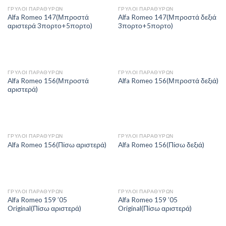
ΓΡΥΛΟΙ ΠΑΡΑΘΥΡΩΝ
ΓΡΥΛΟΙ ΠΑΡΑΘΥΡΩΝ
Alfa Romeo 147(Μπροστά
Alfa Romeo 147(Μπροστά δεξιά
αριστερά 3πορτο+5πορτο)
3πορτο+5πορτο)
ΓΡΥΛΟΙ ΠΑΡΑΘΥΡΩΝ
ΓΡΥΛΟΙ ΠΑΡΑΘΥΡΩΝ
Alfa Romeo 156(Μπροστά
Alfa Romeo 156(Μπροστά δεξιά)
αριστερά)
ΓΡΥΛΟΙ ΠΑΡΑΘΥΡΩΝ
ΓΡΥΛΟΙ ΠΑΡΑΘΥΡΩΝ
Alfa Romeo 156(Πίσω αριστερά)
Alfa Romeo 156(Πίσω δεξιά)
ΓΡΥΛΟΙ ΠΑΡΑΘΥΡΩΝ
ΓΡΥΛΟΙ ΠΑΡΑΘΥΡΩΝ
Alfa Romeo 159 ’05
Alfa Romeo 159 ’05
Original(Πίσω αριστερά)
Original(Πίσω αριστερά)