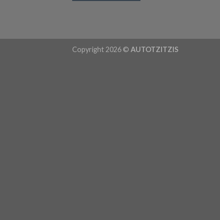
Copyright 2026 ©
AUTOTZITZIS