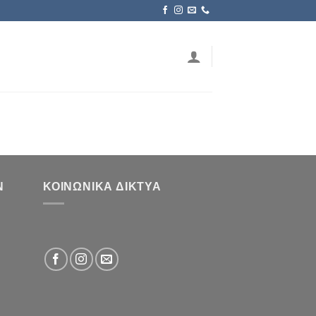
Ν
ΚΟΙΝΩΝΙΚΆ ΔΊΚΤΥΑ